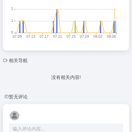
相关导航
没有相关内容!
暂无评论