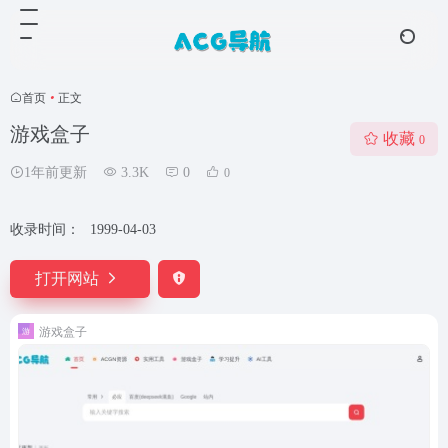
首页
•
正文
游戏盒子
收藏
0
1年前更新
3.3K
0
0
收录时间：
1999-04-03
打开网站
游戏盒子