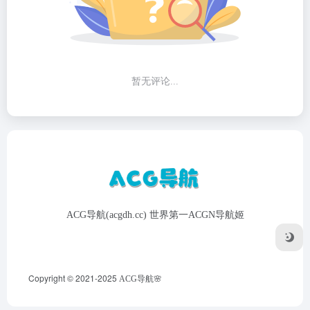
暂无评论...
ACG导航(acgdh.cc) 世界第一ACGN导航姬
Copyright © 2021-2025
ACG导航🌸