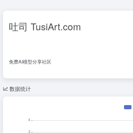
吐司 TusiArt.com
免费AI模型分享社区
数据统计