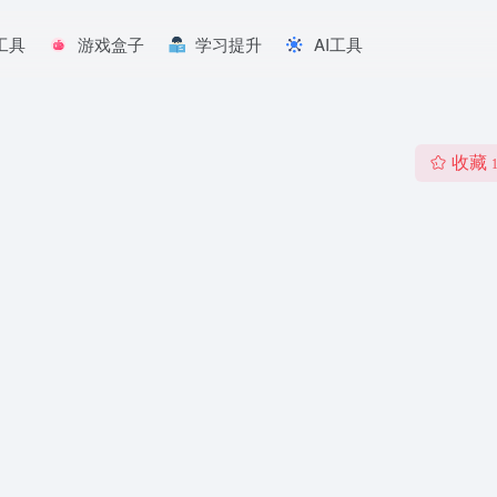
工具
游戏盒子
学习提升
AI工具
收藏