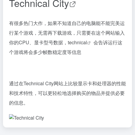
Technical City
有很多热门大作，如果不知道自己的电脑能不能完美运
行某个游戏，无需再下载游戏，只需要在这个网站输入
你的CPU、显卡型号数据，
technical
会告诉运行这
个游戏将会多少帧数稳定度等信息
通过在Technical City网站上比较显示卡和处理器的性能
和技术特性，可以更轻松地选择购买的物品并提供必要
的信息。