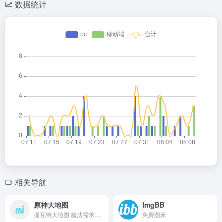
数据统计
相关导航
原神大地图
ImgBB
提瓦特大地图 魔法需求：否
免费图床